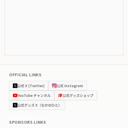
OFFICIAL LINKS
公式 X (Twitter)
公式 Instagram
YouTube チャンネル
公式グッズショップ
公式グッズ X（なかのひと）
SPONSORS LINKS