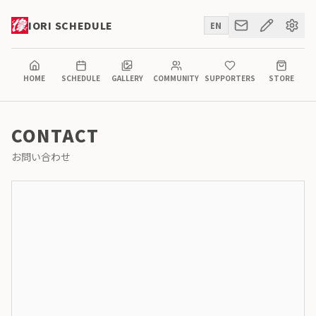
IORI SCHEDULE
EN
HOME
SCHEDULE
GALLERY
COMMUNITY
SUPPORTERS
STORE
CONTACT
お問い合わせ